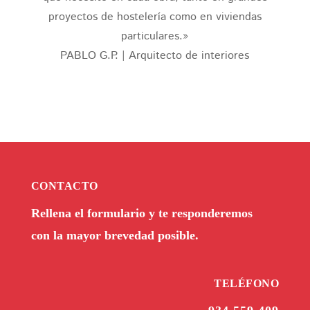
proyectos de hostelería como en viviendas
particulares.»
PABLO G.P. | Arquitecto de interiores
CONTACTO
Rellena el formulario y te responderemos
con la mayor brevedad posible.
TELÉFONO