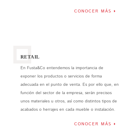
CONOCER MÁS
RETAIL
En Fusta&Co entendemos la importancia de
exponer los productos o servicios de forma
adecuada en el punto de venta. Es por ello que, en
función del sector de la empresa, serán precisos
unos materiales u otros, así como distintos tipos de
acabados o herrajes en cada mueble o instalación.
CONOCER MÁS