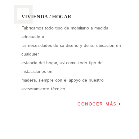
VIVIENDA / HOGAR
Fabricamos todo tipo de mobiliario a medida,
adecuado a
las necesidades de su diseño y de su ubicación en
cualquier
estancia del hogar, así como todo tipo de
instalaciones en
madera, siempre con el apoyo de nuestro
asesoramiento técnico.
CONOCER MÁS