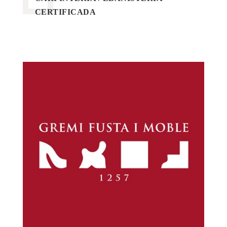
CERTIFICADA