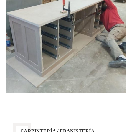
CARPINTERÍA / EBANISTERÍA