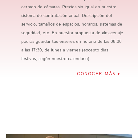
cerrado de cámaras. Precios sin igual en nuestro
sistema de contratación anual. Descripción del
servicio, tamaños de espacios, horarios, sistemas de
seguridad, etc. En nuestra propuesta de almacenaje
podrás guardar tus enseres en horario de las 08:00
a las 17:30, de lunes a viernes (excepto días
festivos, según nuestro calendario).
CONOCER MÁS