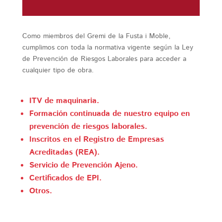
Como miembros del Gremi de la Fusta i Moble,
cumplimos con toda la normativa vigente según la Ley
de Prevención de Riesgos Laborales para acceder a
cualquier tipo de obra.
ITV de maquinaria.
Formación continuada de nuestro equipo en
prevención de riesgos laborales.
Inscritos en el Registro de Empresas
Acreditadas (REA).
Servicio de Prevención Ajeno.
Certificados de EPI.
Otros.