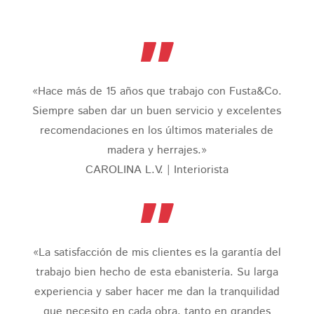
”
«Hace más de 15 años que trabajo con Fusta&Co.
Siempre saben dar un buen servicio y excelentes
recomendaciones en los últimos materiales de
madera y herrajes.»
CAROLINA L.V. | Interiorista
”
«La satisfacción de mis clientes es la garantía del
trabajo bien hecho de esta ebanistería. Su larga
experiencia y saber hacer me dan la tranquilidad
que necesito en cada obra, tanto en grandes