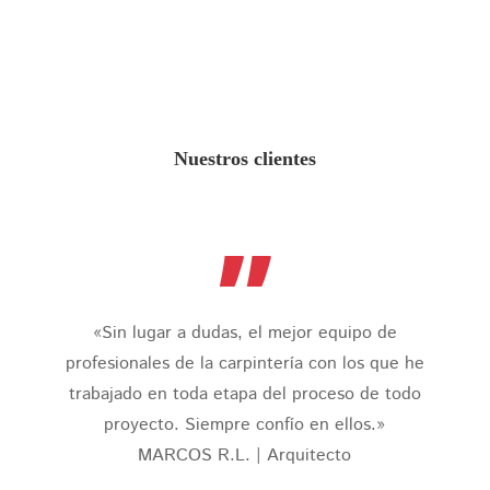
Nuestros clientes
”
«Sin lugar a dudas, el mejor equipo de
profesionales de la carpintería con los que he
trabajado en toda etapa del proceso de todo
proyecto. Siempre confío en ellos.»
MARCOS R.L. | Arquitecto