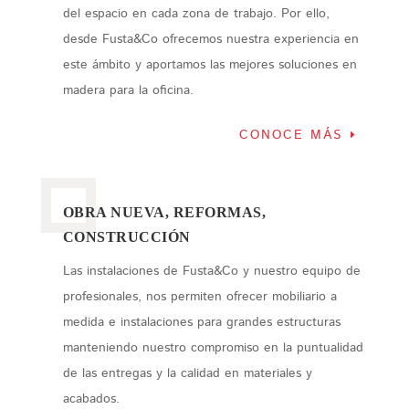
del espacio en cada zona de trabajo. Por ello,
desde Fusta&Co ofrecemos nuestra experiencia en
este ámbito y aportamos las mejores soluciones en
madera para la oficina.
CONOCE MÁS
OBRA NUEVA, REFORMAS,
CONSTRUCCIÓN
Las instalaciones de Fusta&Co y nuestro equipo de
profesionales, nos permiten ofrecer mobiliario a
medida e instalaciones para grandes estructuras
manteniendo nuestro compromiso en la puntualidad
de las entregas y la calidad en materiales y
acabados.