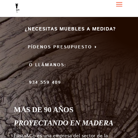
¿NECESITAS MUEBLES A MEDIDA?
PÍDENOS PRESUPUESTO
O LLÁMANOS:
934 559 409
MÁS DE 90 AÑOS
PROYECTANDO EN MADERA
Fusta&Co es una empresa del sector de la