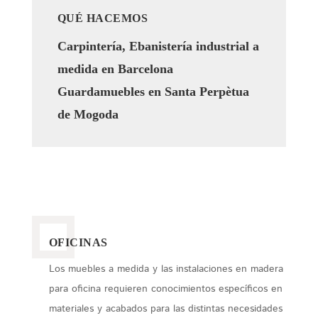
QUÉ HACEMOS
Carpintería, Ebanistería industrial a
medida en Barcelona
Guardamuebles en Santa Perpètua
de Mogoda
OFICINAS
Los muebles a medida y las instalaciones en madera
para oficina requieren conocimientos específicos en
materiales y acabados para las distintas necesidades